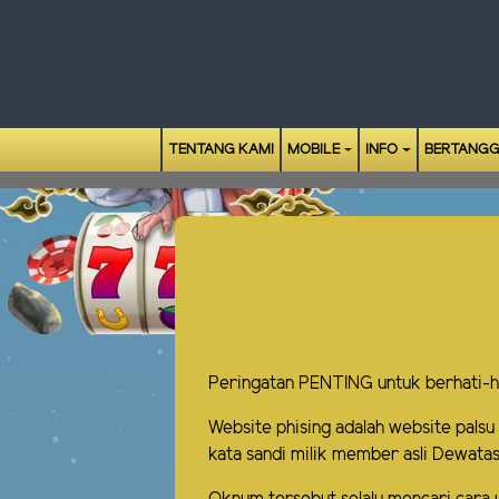
TENTANG KAMI
MOBILE
INFO
BERTANGG
Peringatan PENTING untuk berhati-ha
Website phising adalah website pals
kata sandi milik member asli Dewatas