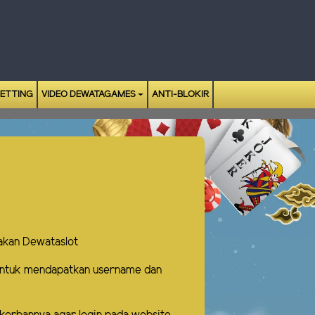
BETTING
VIDEO DEWATAGAMES
ANTI-BLOKIR
akan Dewataslot
 untuk mendapatkan username dan