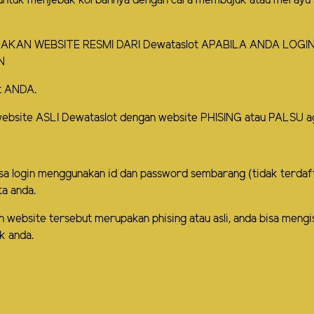
 untuk menjebak korbannya dengan cara membujuk atau merayu 
N WEBSITE RESMI DARI Dewataslot APABILA ANDA LOGIN 
N
t ANDA.
bsite ASLI Dewataslot dengan website PHISING atau PALSU aga
isa login menggunakan id dan password sembarang (tidak terdaft
ta anda.
n website tersebut merupakan phising atau asli, anda bisa mengi
k anda.