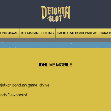
UNG JAWAB
KEBIJAKAN
PHISING
KALKULATOR MIX PARLAY
CARA 
IDNLIVE MOBILE
njutkan panduan game idnlive
anda Dewataslot.