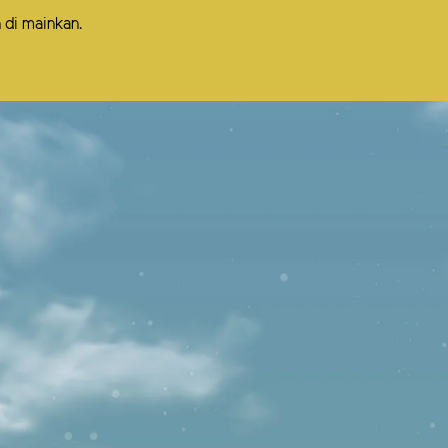
n di mainkan.